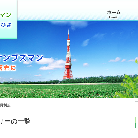
員制度
リーの一覧